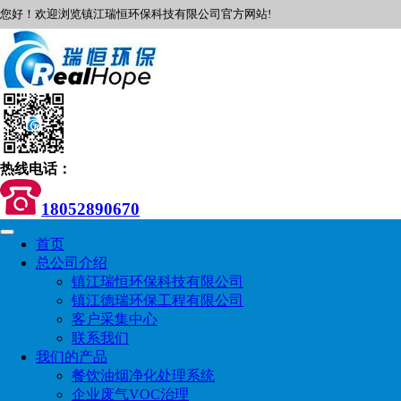
您好！欢迎浏览镇江瑞恒环保科技有限公司官方网站!
热线电话：
18052890670
首页
总公司介绍
镇江瑞恒环保科技有限公司
镇江德瑞环保工程有限公司
客户采集中心
联系我们
我们的产品
餐饮油烟净化处理系统
企业废气VOC治理