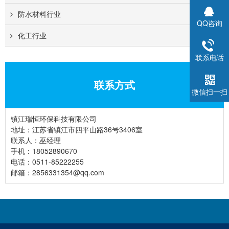
防水材料行业
QQ咨询
化工行业
联系电话
联系方式
微信扫一扫
镇江瑞恒环保科技有限公司
地址：江苏省镇江市四平山路36号3406室
联系人：巫经理
手机：
18052890670
电话：
0511-85222255
邮箱：2856331354@qq.com