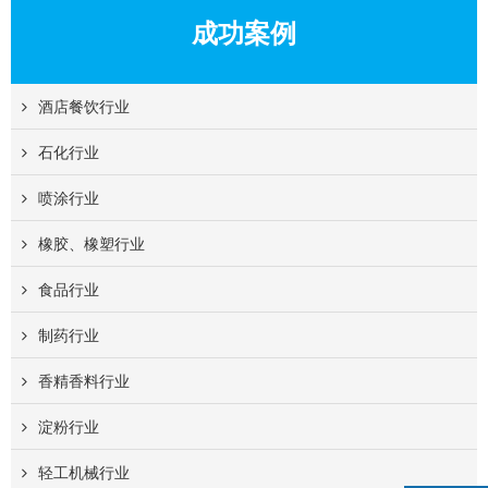
成功案例
酒店餐饮行业
石化行业
喷涂行业
橡胶、橡塑行业
食品行业
制药行业
香精香料行业
淀粉行业
轻工机械行业